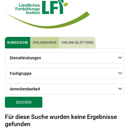
Skip to main content
KURSSUCHE
ONLINEKURSE
ONLINE BLÄTTERN
Dienstleistungen
Fachgruppe
Anrechenbarkeit
SUCHEN
Für diese Suche wurden keine Ergebnisse
gefunden