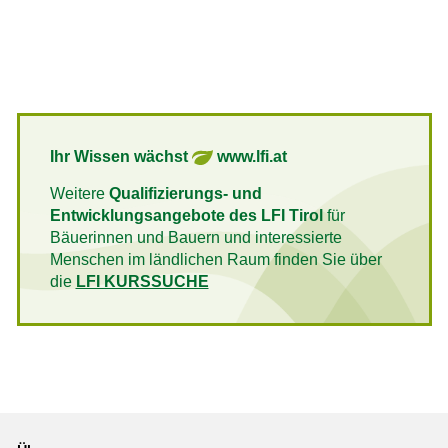
Ihr Wissen wächst
www.lfi.at
Weitere
Qualifizierungs- und
Entwicklungsangebote des LFI Tirol
für
Bäuerinnen und Bauern und interessierte
Menschen im ländlichen Raum finden Sie über
die
LFI KURSSUCHE