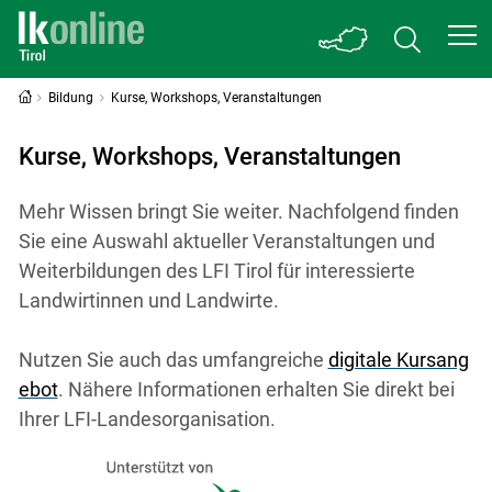
Bildung
Kurse, Workshops, Veranstaltungen
Kurse, Workshops, Veranstaltungen
Mehr Wissen bringt Sie weiter. Nachfolgend finden
Sie eine Auswahl aktueller Veranstaltungen und
Weiterbildungen des LFI Tirol für interessierte
Landwirtinnen und Landwirte.
Nutzen Sie auch das umfangreiche
digitale Kursang
ebot
. Nähere Informationen erhalten Sie direkt bei
Ihrer LFI-Landesorganisation.