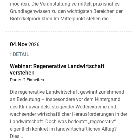
möchten. Die Veranstaltung vermittelt praxisnahes
Grundlagenwissen zu den wichtigsten Bereichen der
Bioferkelproduktion.Im Mittelpunkt stehen die...
04.Nov
2026
DETAIL
Webinar: Regenerative Landwirtschaft
verstehen
Dauer: 2 Einheiten
Die regenerative Landwirtschaft gewinnt zunehmend
an Bedeutung – insbesondere vor dem Hintergrund
des Klimawandels, steigender Wetterextreme und
wachsender wirtschaftlicher Herausforderungen in der
Landwirtschaft. Doch was bedeutet „regenerativ“
eigentlich konkret im landwirtschaftlichen Alltag?
Dies...