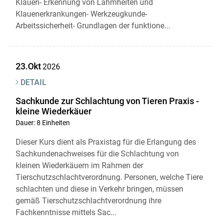
Klauen- Erkennung von Lahmheiten und
Klauenerkrankungen- Werkzeugkunde-
Arbeitssicherheit- Grundlagen der funktione...
23.Okt
2026
DETAIL
Sachkunde zur Schlachtung von Tieren Praxis -
kleine Wiederkäuer
Dauer: 8 Einheiten
Dieser Kurs dient als Praxistag für die Erlangung des
Sachkundenachweises für die Schlachtung von
kleinen Wiederkäuern im Rahmen der
Tierschutzschlachtverordnung. Personen, welche Tiere
schlachten und diese in Verkehr bringen, müssen
gemäß Tierschutzschlachtverordnung ihre
Fachkenntnisse mittels Sac...