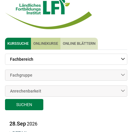
KURSSUCHE
ONLINEKURSE
ONLINE BLÄTTERN
Fachbereich
Fachgruppe
Anrechenbarkeit
SUCHEN
28.Sep
2026