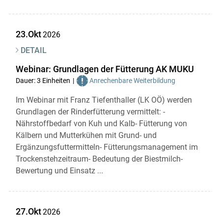
23.Okt
2026
DETAIL
Webinar: Grundlagen der Fütterung AK MUKU
Dauer: 3 Einheiten
Anrechenbare Weiterbildung
Im Webinar mit Franz Tiefenthaller (LK OÖ) werden
Grundlagen der Rinderfütterung vermittelt: -
Nährstoffbedarf von Kuh und Kalb- Fütterung von
Kälbern und Mutterkühen mit Grund- und
Ergänzungsfuttermitteln- Fütterungsmanagement im
Trockenstehzeitraum- Bedeutung der Biestmilch-
Bewertung und Einsatz ...
27.Okt
2026