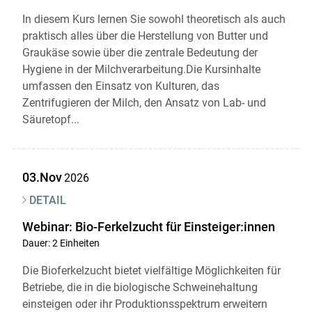
In diesem Kurs lernen Sie sowohl theoretisch als auch
praktisch alles über die Herstellung von Butter und
Graukäse sowie über die zentrale Bedeutung der
Hygiene in der Milchverarbeitung.Die Kursinhalte
umfassen den Einsatz von Kulturen, das
Zentrifugieren der Milch, den Ansatz von Lab- und
Säuretopf...
03.Nov
2026
DETAIL
Webinar: Bio-Ferkelzucht für Einsteiger:innen
Dauer: 2 Einheiten
Die Bioferkelzucht bietet vielfältige Möglichkeiten für
Betriebe, die in die biologische Schweinehaltung
einsteigen oder ihr Produktionsspektrum erweitern