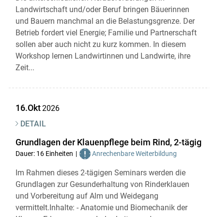
Landwirtschaft und/oder Beruf bringen Bäuerinnen
und Bauern manchmal an die Belastungsgrenze. Der
Betrieb fordert viel Energie; Familie und Partnerschaft
sollen aber auch nicht zu kurz kommen. In diesem
Workshop lernen Landwirtinnen und Landwirte, ihre
Zeit...
16.Okt
2026
DETAIL
Grundlagen der Klauenpflege beim Rind, 2-tägig
Dauer: 16 Einheiten
Anrechenbare Weiterbildung
Im Rahmen dieses 2-tägigen Seminars werden die
Grundlagen zur Gesunderhaltung von Rinderklauen
und Vorbereitung auf Alm und Weidegang
vermittelt.Inhalte: - Anatomie und Biomechanik der