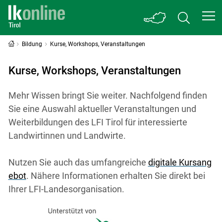
Bildung
Kurse, Workshops, Veranstaltungen
Kurse, Workshops, Veranstaltungen
Mehr Wissen bringt Sie weiter. Nachfolgend finden
Sie eine Auswahl aktueller Veranstaltungen und
Weiterbildungen des LFI Tirol für interessierte
Landwirtinnen und Landwirte.
Nutzen Sie auch das umfangreiche
digitale Kursang
ebot
. Nähere Informationen erhalten Sie direkt bei
Ihrer LFI-Landesorganisation.