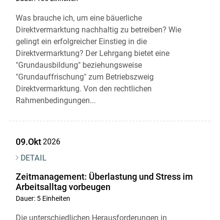
Was brauche ich, um eine bäuerliche
Direktvermarktung nachhaltig zu betreiben? Wie
Skip to main content
gelingt ein erfolgreicher Einstieg in die
Direktvermarktung? Der Lehrgang bietet eine
"Grundausbildung" beziehungsweise
"Grundauffrischung" zum Betriebszweig
Direktvermarktung. Von den rechtlichen
Rahmenbedingungen...
09.Okt
2026
DETAIL
Zeitmanagement: Überlastung und Stress im
Arbeitsalltag vorbeugen
Dauer: 5 Einheiten
Die unterschiedlichen Herausforderungen in