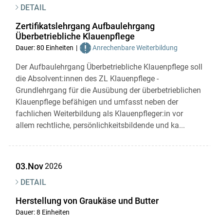
DETAIL
Zertifikatslehrgang Aufbaulehrgang
Überbetriebliche Klauenpflege
Dauer: 80 Einheiten
Anrechenbare Weiterbildung
Der Aufbaulehrgang Überbetriebliche Klauenpflege soll
die Absolvent:innen des ZL Klauenpflege -
Grundlehrgang für die Ausübung der überbetrieblichen
Klauenpflege befähigen und umfasst neben der
fachlichen Weiterbildung als Klauenpfleger:in vor
allem rechtliche, persönlichkeitsbildende und ka...
03.Nov
2026
DETAIL
Herstellung von Graukäse und Butter
Dauer: 8 Einheiten